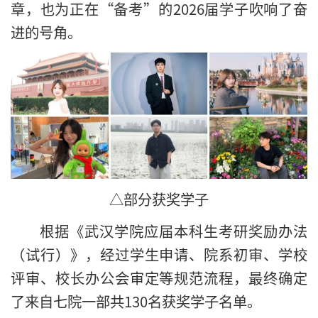
章，也为正在“备考”的2026届学子吹响了奋
进的号角。
△部分获奖学子
根据《武汉学院应届本科生考研奖励办法
（试行）》，经过学生申请、院系初审、学校
评审、校长办公会审定等规范流程，最终确定
了来自七院一部共130名获奖学子名单。