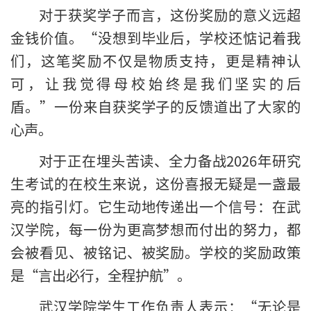
对于获奖学子而言，这份奖励的意义远超
金钱价值。“没想到毕业后，学校还惦记着我
们，这笔奖励不仅是物质支持，更是精神认
可，让我觉得母校始终是我们坚实的后
盾。”一份来自获奖学子的反馈道出了大家的
心声。
对于正在埋头苦读、全力备战2026年研究
生考试的在校生来说，这份喜报无疑是一盏最
亮的指引灯。它生动地传递出一个信号：在武
汉学院，每一份为更高梦想而付出的努力，都
会被看见、被铭记、被奖励。学校的奖励政策
是“言出必行，全程护航”。
武汉学院学生工作负责人表示：“无论是