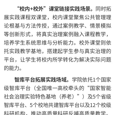
“校内+校外”课堂链接实践场景。
同时拓
展实践课程双课堂，校内课堂聚焦公共管理理
论根基与方法传授，通过案例教学、情景模拟
等创新形式，将真实治理案例融入课程教学，
培养学生系统思维与分析能力。校外课堂则依
托实践教学基地，搭建起学生参与真实治理的
平台，让学生将校内所学转化为解决实际问题
的能力。
智库平台拓展实践场域。
学院依托1个国家
级智库平台（全国唯一高校牵头的“国家智能
社会治理实验特色基地（养老）”）及5个省级
智库平台、5个校地共建智库平台以及12个校级
科研机构，推动高质量科研反哺高质量教学。