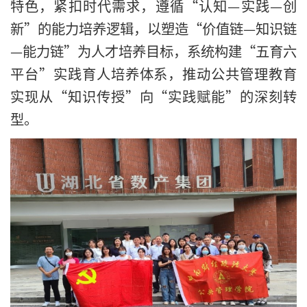
特色，紧扣时代需求，遵循“认知—实践—创
新”的能力培养逻辑，以塑造“价值链—知识链
—能力链”为人才培养目标，系统构建“五育六
平台”实践育人培养体系，推动公共管理教育
实现从“知识传授”向“实践赋能”的深刻转
型。