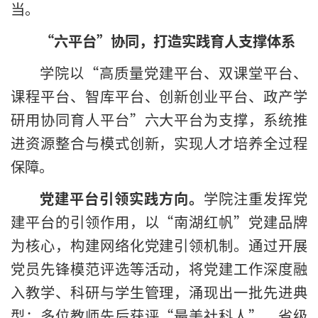
当。
“六平台”协同，打造实践育人支撑体系
学院以“高质量党建平台、双课堂平台、
课程平台、智库平台、创新创业平台、政产学
研用协同育人平台”六大平台为支撑，系统推
进资源整合与模式创新，实现人才培养全过程
保障。
党建平台引领实践方向。
学院注重发挥党
建平台的引领作用，以“南湖红帆”党建品牌
为核心，构建网络化党建引领机制。通过开展
党员先锋模范评选等活动，将党建工作深度融
入教学、科研与学生管理，涌现出一批先进典
型：多位教师先后获评“最美社科人”、省级