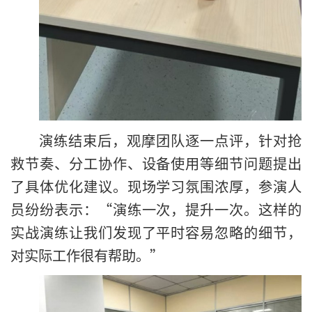
演练结束后，观摩团队逐一点评，针对抢
救节奏、分工协作、设备使用等细节问题提出
了具体优化建议。现场学习氛围浓厚，参演人
员纷纷表示：“演练一次，提升一次。这样的
实战演练让我们发现了平时容易忽略的细节，
对实际工作很有帮助。”