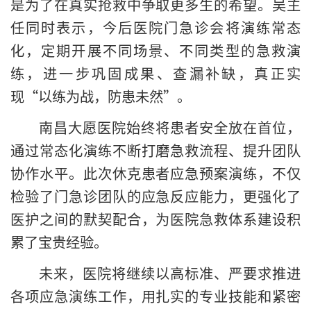
是为了在真实抢救中争取更多生的希望。吴主
任同时表示，今后医院门急诊会将演练常态
化，定期开展不同场景、不同类型的急救演
练，进一步巩固成果、查漏补缺，真正实
现“以练为战，防患未然”。
南昌大愿医院始终将患者安全放在首位，
通过常态化演练不断打磨急救流程、提升团队
协作水平。此次休克患者应急预案演练，不仅
检验了门急诊团队的应急反应能力，更强化了
医护之间的默契配合，为医院急救体系建设积
累了宝贵经验。
未来，医院将继续以高标准、严要求推进
各项应急演练工作，用扎实的专业技能和紧密