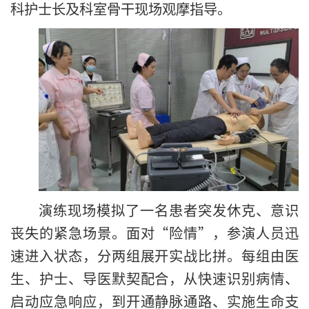
科护士长及科室骨干现场观摩指导。
演练现场模拟了一名患者突发休克、意识
丧失的紧急场景。面对“险情”，参演人员迅
速进入状态，分两组展开实战比拼。每组由医
生、护士、导医默契配合，从快速识别病情、
启动应急响应，到开通静脉通路、实施生命支