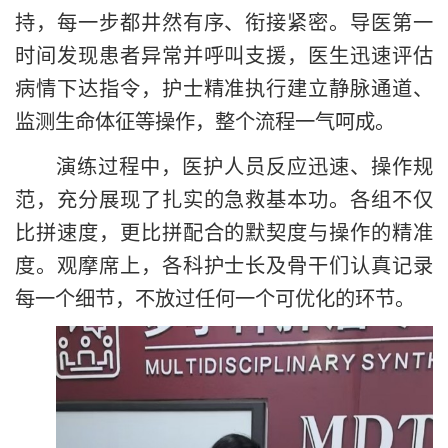
持，每一步都井然有序、衔接紧密。导医第一
时间发现患者异常并呼叫支援，医生迅速评估
病情下达指令，护士精准执行建立静脉通道、
监测生命体征等操作，整个流程一气呵成。
演练过程中，医护人员反应迅速、操作规
范，充分展现了扎实的急救基本功。各组不仅
比拼速度，更比拼配合的默契度与操作的精准
度。观摩席上，各科护士长及骨干们认真记录
每一个细节，不放过任何一个可优化的环节。