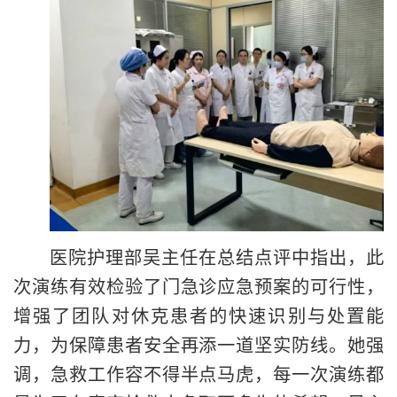
医院护理部吴主任在总结点评中指出，此
次演练有效检验了门急诊应急预案的可行性，
增强了团队对休克患者的快速识别与处置能
力，为保障患者安全再添一道坚实防线。她强
调，急救工作容不得半点马虎，每一次演练都