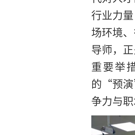
行业力量
场环境、
导师，正
重要举
的“预演
争力与职