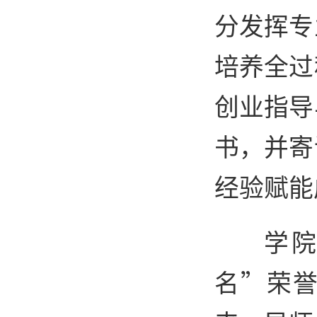
分发挥专
培养全过
创业指导
书，并寄
经验赋能
学
名”荣