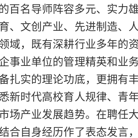
的百名导师阵容多元、实力
育、文创产业、先进制造、
领域，既有深耕行业多年的
企事业单位的管理精英和业
备扎实的理论功底，更拥有
悉新时代高校育人规律、青
市场产业发展趋势。在聘任
结合自身经历作了表态发言