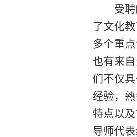
受聘
了文化教
多个重点
也有来自
们不仅具
经验，熟
特点以及
导师代表