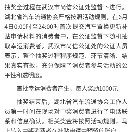
抽奖全过程在武汉市尚信公证处监督下进行。
湖北省汽车流通协会严格按照活动规则，在6月
4日0:00时至24:00时首次提交汽车置换更新补
贴申请材料的消费者中，在公证监督下随机抽
取幸运消费者。武汉市尚信公证处的公证人员
表示，整个抽奖过程程序规范、环节清晰、结
果真实有效，充分保障了消费者参与活动的公
平性和透明度。
首批幸运消费者产生，每人奖励1000元
抽奖结束后，湖北省汽车流通协会工作人
员第一时间在现场对中奖消费者进行了电话联
系和信息确认。相关奖金将按照活动规则，马
上转入中奖消费者在补贴申请中预留的账户。