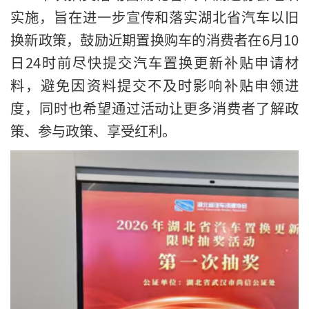
实施，旨在进一步宣传和落实湖北省汽车以旧
换新政策，鼓励近期置换购车的消费者在6月10
日24时前尽快提交汽车置换更新补贴申请材
料，避免因资料提交不及时影响补贴申领进
度，同时也希望通过活动让更多消费者了解政
策、参与政策、享受红利。