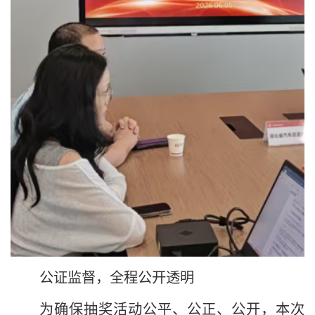
公证监督，全程公开透明
为确保抽奖活动公平、公正、公开，本次