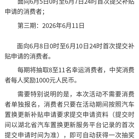
面向6月5日0时至6月7日24时首次提交补贴
申请的消费者；
第三期：2026年6月11日
面向6月8日0时至6月10日24时首次提交补
贴申请的消费者。
每期将抽取8至11名幸运消费者，中奖消费
者每人奖励1000元人民币。
需要特别说明的是，本次活动不需要消费
者单独报名，消费者只要在活动期间按照汽车
置换更新补贴申请要求提交申请资料（提交时
间以湖北省汽车置换更新服务平台记录的首次
提交申请时间为准），即可自动获得一次抽奖