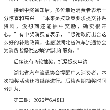
接到中奖通知后，多位幸运消费者表示十
分惊喜和高兴。“本来是按政策要求提交补贴
资料，没想到还能抽中奖励，确实很开
心。”有中奖消费者表示，“感谢政府出台这
么好的补贴政策，也感谢湖北省汽车流通协会
为消费者提供这样的福利和服务。”
后续还有两轮抽奖，抓紧提交申请
湖北省汽车流通协会提醒广大消费者，本
次抽奖活动还将继续进行。后续两期抽奖时间
分别为：
第二期：2026年6月8日