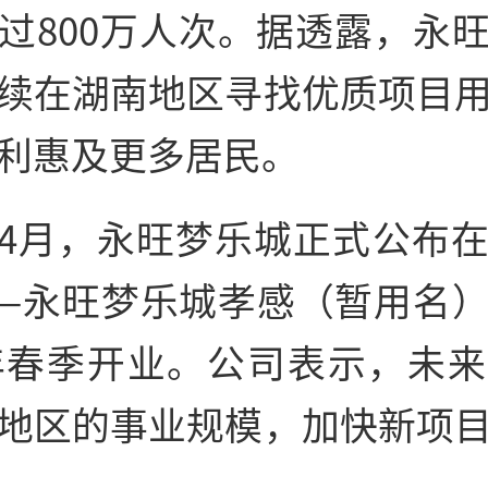
过800万人次。据透露，永
续在湖南地区寻找优质项目
利惠及更多居民。
4月，永旺梦乐城正式公布
—永旺梦乐城孝感（暂用名
8年春季开业。公司表示，未
地区的事业规模，加快新项