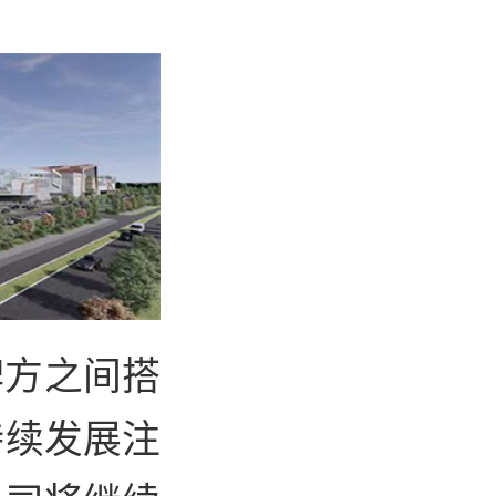
牌方之间搭
持续发展注