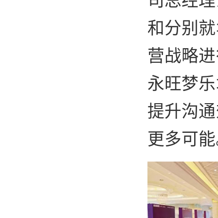
和分别就
营战略进
永旺梦乐
提升沟通
更多可能