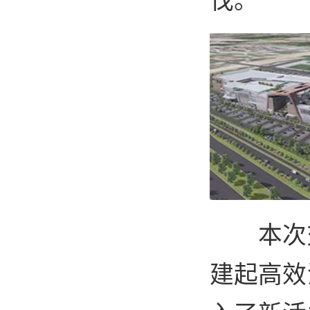
本次
建起高效