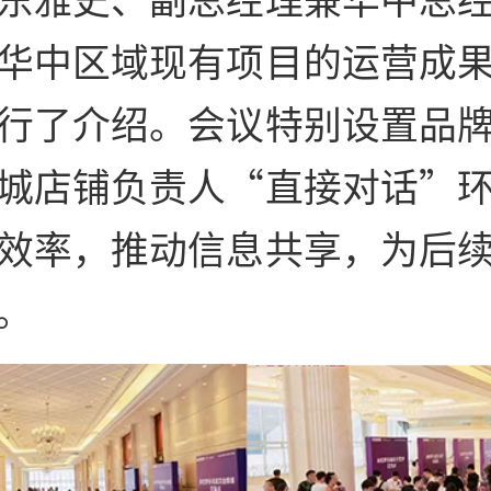
华中区域现有项目的运营成
行了介绍。会议特别设置品
城店铺负责人“直接对话”
效率，推动信息共享，为后
。