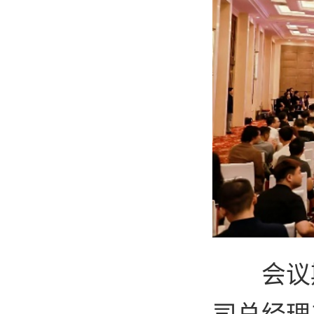
会议
司总经理