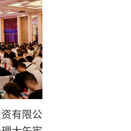
投资有限公
经理大矢宪