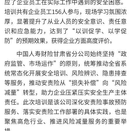
应了企业员工在实际工作中遇到的安全困惑。
培训共有企业员工156人参与，现场学习氛围浓
厚，显著提升了从业人员的安全意识、责任意
识和应急能力，达到了“以训促学、以学促
防”的预期效果，获得企业方面高度评价。
中国人寿财险甘肃省分公司始终坚持“政
府监管、市场运作”的原则，统筹推动全省系
统常态化开展安全培训、风险辨识、隐患排查
等服务，推动安责险从“损失补偿”向“风险
减量”转型，助力企业压紧压实安全生产主体
责任。此次培训是该公司深化安责险事故预防
服务、落实安责险工作部署的具体实践，也是
聚焦高危行业、推进风险减量服务的重要举
措。