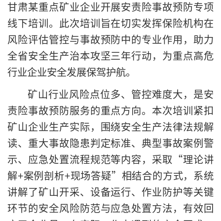
甘肃某重点矿业企业开展安责险事故预防专项
线下培训。此次培训旨在切实发挥保险机构在
风险评估管控与事故预防中的专业作用，助力
全省安全生产治本攻坚三年行动，为重点高危
行业企业安全发展保驾护航。
矿山行业风险点位多、管控难度大，是安
责险事故预防服务的重点方向。本次培训紧扣
矿山企业生产实际，围绕安全生产法律法规解
读、重大事故隐患判定标准、典型事故案例警
示、应急处置流程规范等内容，采取“理论讲
解+案例剖析+现场答疑”相结合的方式，系统
讲解了矿山开采、设备运行、作业防护等关键
环节的安全风险防范与应急处置方法，有效回