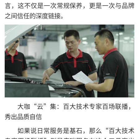
言，这不仅是一次常规保养，更是一次与品牌
之间信任的深度链接。
大咖“云”集：百大技术专家百场联播，
秀出品质自信
如果说日常服务是基石，那么“百大技术