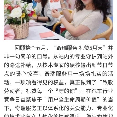
回顾整个五月，“奇瑞服务 礼赞5月天”并
非一句简单的口号。从站内的专业守护到站外
的路途补给，从技术专家的硬核输出到节日节
点的暖心惊喜，奇瑞服务用一场场扎实的活
动、一项项看得见的权益，真正做到了“致敬
劳动者，礼赞每一个坚守的你”。在汽车行业
竞争日益聚焦于“用户全生命周期价值”的当
下，奇瑞服务正以体系化的关爱能力、专业化
的技术底气和人性化的情感温度，稳步构建起