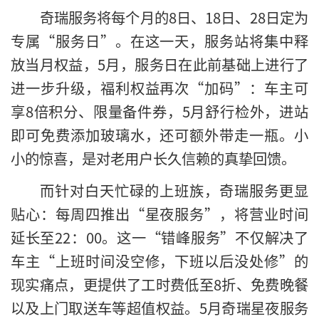
奇瑞服务将每个月的8日、18日、28日定为
专属“服务日”。在这一天，服务站将集中释
放当月权益，5月，服务日在此前基础上进行了
进一步升级，福利权益再次“加码”：车主可
享8倍积分、限量备件券，5月舒行检外，进站
即可免费添加玻璃水，还可额外带走一瓶。小
小的惊喜，是对老用户长久信赖的真挚回馈。
而针对白天忙碌的上班族，奇瑞服务更显
贴心：每周四推出“星夜服务”，将营业时间
延长至22：00。这一“错峰服务”不仅解决了
车主“上班时间没空修，下班以后没处修”的
现实痛点，更提供了工时费低至8折、免费晚餐
以及上门取送车等超值权益。5月奇瑞星夜服务