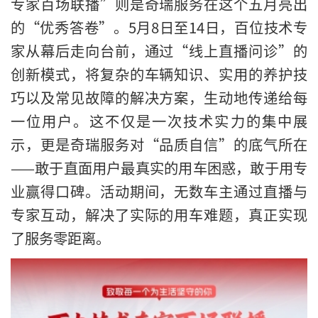
专家百场联播”则是奇瑞服务在这个五月亮出
的“优秀答卷”。5月8日至14日，百位技术专
家从幕后走向台前，通过“线上直播问诊”的
创新模式，将复杂的车辆知识、实用的养护技
巧以及常见故障的解决方案，生动地传递给每
一位用户。这不仅是一次技术实力的集中展
示，更是奇瑞服务对“品质自信”的底气所在
——敢于直面用户最真实的用车困惑，敢于用专
业赢得口碑。活动期间，无数车主通过直播与
专家互动，解决了实际的用车难题，真正实现
了服务零距离。