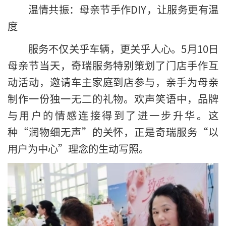
温情共振：母亲节手作DIY，让服务更有温
度
服务不仅关乎车辆，更关乎人心。5月10日
母亲节当天，奇瑞服务特别策划了门店手作互
动活动，邀请车主家庭到店参与，亲手为母亲
制作一份独一无二的礼物。欢声笑语中，品牌
与用户的情感连接得到了进一步升华。这
种“润物细无声”的关怀，正是奇瑞服务“以
用户为中心”理念的生动写照。