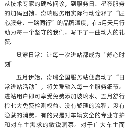
从技术专家的硬核问诊，到服务日、星夜服务
的加码回馈，奇瑞服务用实际行动诠释了“匠
心服务，一路同行”的品牌温度，在5月天用行
动为每一个坚守的我们，写下了一曲动人的礼
赞。
贯穿日常：让每一次进站都成为“舒心时
刻”
五月伊始，奇瑞全国服务站便启动了“日
常进站活动”，将关爱融入每一个服务细节。
进站用户即可享受免费添加玻璃水、五月舒行
检七大免费检测权益。没有繁琐的流程，没有
隐藏的消费，有的只是对车辆安全的专业守护
和对车主需求的敏锐洞察。对于广大车主而