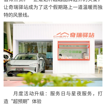
让奇瑞驿站成为了这个假期路上一道温暖而独
特的风景线。
月度活动升级：服务日与星夜服务，打
造“超预期”体验