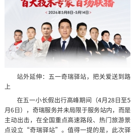
站外延伸：五一奇瑞驿站，把关爱送到路
上
在五一小长假出行高峰期间（4月28日至5
月6日），奇瑞服务并未局限于服务站内，而是
主动出击，在全国重点高速路段、热门旅游景
点设立“奇瑞驿站”。值得一提的是，此次驿