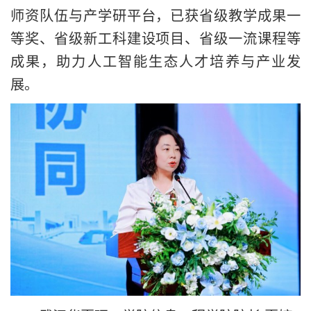
师资队伍与产学研平台，已获省级教学成果一
等奖、省级新工科建设项目、省级一流课程等
成果，助力人工智能生态人才培养与产业发
展。