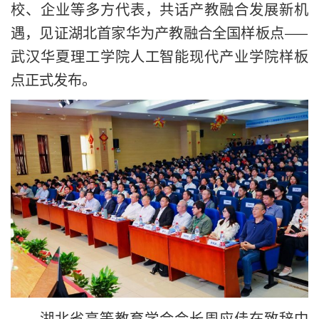
校、企业等多方代表，共话产教融合发展新机
遇，见证湖北首家华为产教融合全国样板点——
武汉华夏理工学院人工智能现代产业学院样板
点正式发布。
湖北省高等教育学会会长周应佳在致辞中