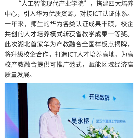
——“人工智能现代产业学院”，搭建四大培养
中心，引入华为优质资源，对接ICT认证体系。
一年来，师生的华为各类认证成果丰硕，校企
共创的人才培养模式斩获省教学成果一等奖。
此次湖北首家华为产教融合全国样板点揭牌，
将升级校企合作，打造ICT人才培养高地，为高
校产教融合提供可推广范式，赋能区域经济高
质量发展。