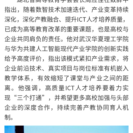
指出，随着数智技术加速迭代、产业变革持续
深化，深化产教融合、提升ICT人才培养质量，
已成为高等教育改革的重要课题，也是高校与
企业共同肩负的责任。他对武汉华夏理工学院
与华为共建人工智能现代产业学院的创新实践
给予高度评价，指出该模式紧扣产业需求，将
企业前沿技术、真实项目与岗位标准有机嵌入
教学体系，有效缩短了课堂与产业之间的距
离。他强调，高质量ICT人才培养要着力实
现“三个打通”，并希望更多高校加强与头部
企业的深度合作，持续完善产教协同育人机
制。