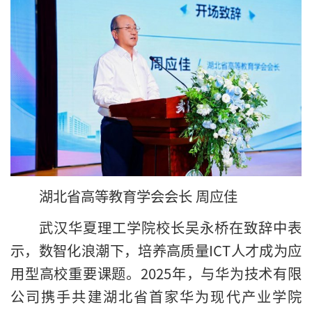
湖北省高等教育学会会长 周应佳
武汉华夏理工学院校长吴永桥在致辞中表
示，数智化浪潮下，培养高质量ICT人才成为应
用型高校重要课题。2025年，与华为技术有限
公司携手共建湖北省首家华为现代产业学院