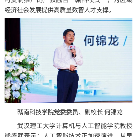
经济社会发展提供高质量数智人才支撑。
赣南科技学院党委委员、副校长 何锦龙
武汉理工大学计算机与人工智能学院教授
熊盛武表示：人工智能技术正加速演进，从早