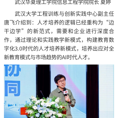
武汉华夏理工学院信息工程学院院长 夏婷
武汉大学工程训练与创新实践中心副主任
唐飞介绍到：人才培养的逻辑已经重构为“边
干边学”的新范式，需要和企业进行深度合
作，通过理论和实践教学新模式，构建教育数
字化3.0时代的人才培养新模式，培养出应对全
新教育模式与市场趋势的AI时代人才。