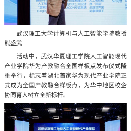
武汉理工大学计算机与人工智能学院教授
熊盛武
活动中，武汉华夏理工学院人工智能现代
产业学院华为产教融合全国样板点发布仪式隆
重举行，标志着湖北首家华为现代产业学院正
式成为全国产教融合样板点，为华中地区校企
协同育人树立全新标杆。