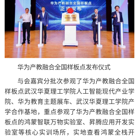
华为产教融合全国样板点发布仪式
与会嘉宾分批次参观了华为产教融合全国
样板点武汉华夏理工学院人工智能现代产业学
院、华为教育主题展车、武汉华夏理工学院产
学合作基地，重点参观了华为产教融合全国样
板点的鸿蒙智联万物实验室、昇腾应用开发实
验室等核心实训场所，实地查看鸿蒙全栈开