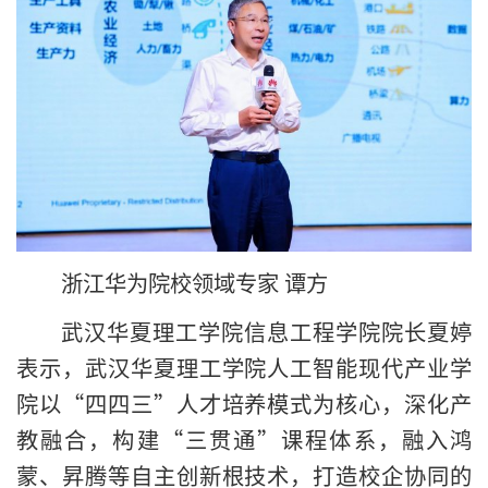
浙江华为院校领域专家 谭方
武汉华夏理工学院信息工程学院院长夏婷
表示，武汉华夏理工学院人工智能现代产业学
院以“四四三”人才培养模式为核心，深化产
教融合，构建“三贯通”课程体系，融入鸿
蒙、昇腾等自主创新根技术，打造校企协同的