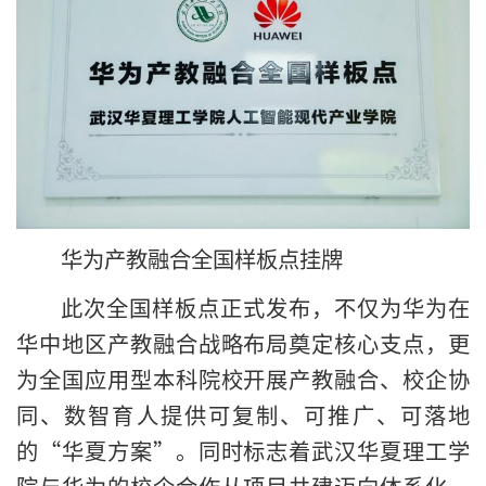
华为产教融合全国样板点挂牌
此次全国样板点正式发布，不仅为华为在
华中地区产教融合战略布局奠定核心支点，更
为全国应用型本科院校开展产教融合、校企协
同、数智育人提供可复制、可推广、可落地
的“华夏方案”。同时标志着武汉华夏理工学