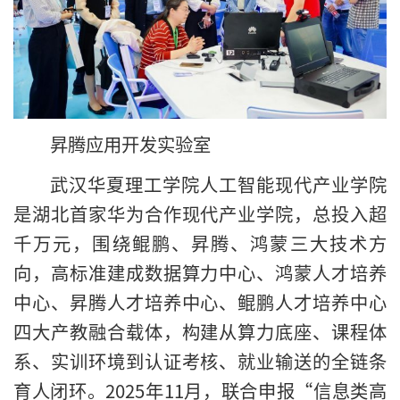
昇腾应用开发实验室
武汉华夏理工学院人工智能现代产业学院
是湖北首家华为合作现代产业学院，总投入超
千万元，围绕鲲鹏、昇腾、鸿蒙三大技术方
向，高标准建成数据算力中心、鸿蒙人才培养
中心、昇腾人才培养中心、鲲鹏人才培养中心
四大产教融合载体，构建从算力底座、课程体
系、实训环境到认证考核、就业输送的全链条
育人闭环。2025年11月，联合申报“信息类高