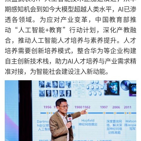
期感知机会到如今大模型超越人类水平，AI已渗
透各领域。为应对产业变革，中国教育部推
动“人工智能+教育”行动计划，深化产教融
合，推动人工智能人才培养与素养提升。人才
培养需要创新培养模式，整合华为等企业构建
自主创新技术栈，助力AI人才培养与产业需求精
准对接，为智能社会建设注入新动能。