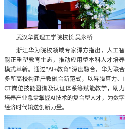
武汉华夏理工学院校长 吴永桥
浙江华为院校领域专家谭方指出，人工智
能正重塑教育生态，推动应用型本科人才培养
模式革新。通过"AI+教育"深度融合，华为联合
多所高校构建产教融合新范式，以昇腾算力、I
CT岗位技能图谱及认证体系等赋能教学，助力
培养产业急需掌握AI技术的复合型人才，为数字
经济时代输送创新力量。