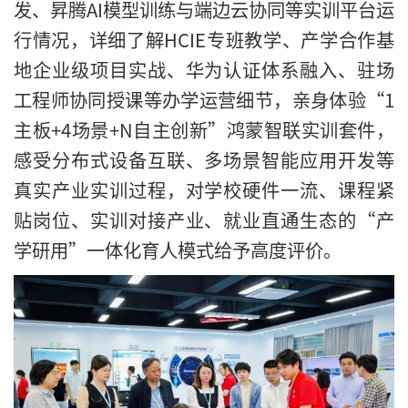
发、昇腾AI模型训练与端边云协同等实训平台运
行情况，详细了解HCIE专班教学、产学合作基
地企业级项目实战、华为认证体系融入、驻场
工程师协同授课等办学运营细节，亲身体验“1
主板+4场景+N自主创新”鸿蒙智联实训套件，
感受分布式设备互联、多场景智能应用开发等
真实产业实训过程，对学校硬件一流、课程紧
贴岗位、实训对接产业、就业直通生态的“产
学研用”一体化育人模式给予高度评价。