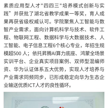
素质应用型人才"四四三"培养模式创新与实
践”并获批了湖北省教学成果一等奖，育人成
果再获省级权威认可。学院聚焦人工智能与数
智产业需求，面向计算机科学与技术、软件工
程、物联网工程、数据科学与大数据技术、人
工智能、电子信息工程6个核心专业，年招生规
模超500 人；依托昇腾AI算力底座、鸿蒙全场景
实训平台、企业真实项目案例、双师型混编师
资、华为认证体系五大优势，实现人才培养与
产业需求同频同步，已形成稳定向华为生态企
业输送优质ICT人才的良性循环。